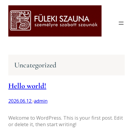
Ugrás
a
tartalomhoz
Uncategorized
Hello world!
2026.06.12.
admin
•
Welcome to WordPress. This is your first post. Edit
or delete it, then start writing!